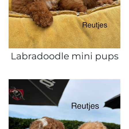
Labradoodle mini pups